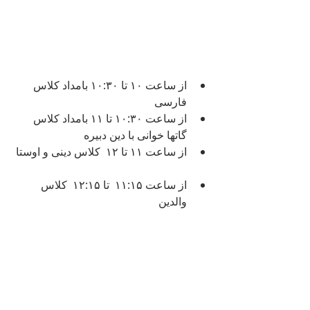
از ساعت ۱۰ تا ۱۰:۳۰ بامداد کلاس 
فارسی  
از ساعت ۱۰:۳۰ تا ۱۱ بامداد کلاس 
گاتها خوانی با دین دبیره  
از ساعت ۱۱ تا ۱۲  کلاس دینی و اوستا 
از ساعت ۱۱:۱۵  تا ۱۲:۱۵  کلاس 
والدین 