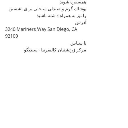
همسفره شوید
پوشاك گرم و صندلی ساحلی برای نشستن 
را نیز به همراه داشته باشید
آدرس
3240 Mariners Way San Diego, CA 
92109
با سپاس
مرکز زرتشتیان کالیفرنیا - سندیگو