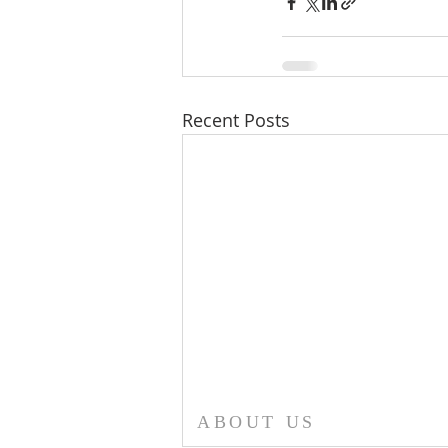
Recent Posts
ABOUT US