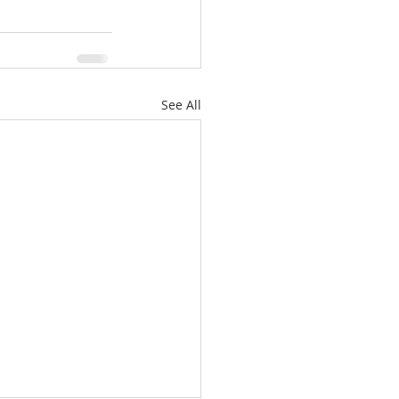
See All