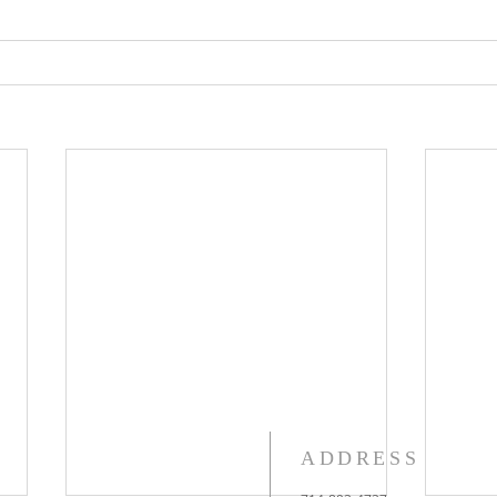
ADDRESS