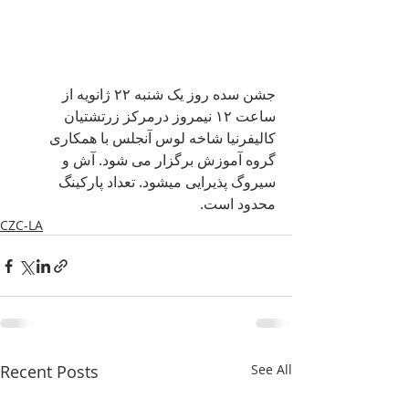
جشن سده روز یک شنبه ۲۲ ژانویه از 
ساعت ۱۲ نیمروز درمرکز زرتشتیان 
کالیفرنیا شاخه لوس آنجلس با همکاری 
گروه آموزش برگزار می شود. آش و 
سیروگ پذیرایی میشود. تعداد پارکینگ 
محدود است.
CZC-LA
Recent Posts
See All