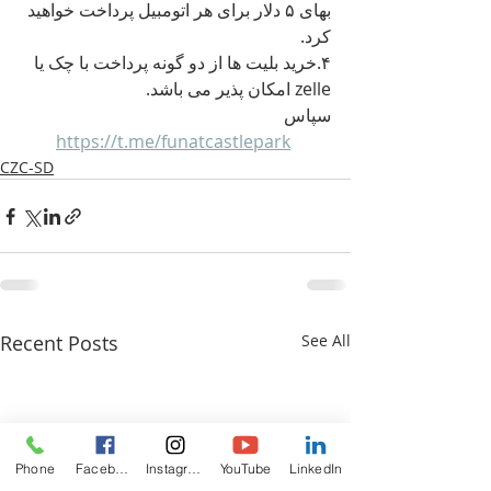
بهای ۵ دلار برای هر اتومبیل پرداخت خواهید 
کرد.
۴.خرید بلیت ها از دو گونه پرداخت با چک یا 
zelle امکان پذیر می باشد. 
سپاس
https://t.me/funatcastlepark
CZC-SD
Recent Posts
See All
Phone
Facebook
Instagram
YouTube
LinkedIn