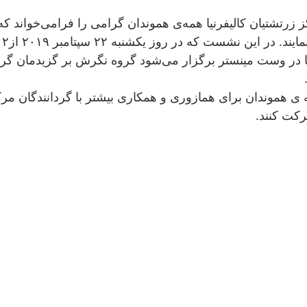
گروه مدیران مرکز زرتشتیان 
زرتشتیان کالیفرنیا در وست مینستر برگزار می‌شود گروه نگ 
 ی هموندان برای همازوری و همکاری بیشتر با گردانندگان مرکز
رکت کنند