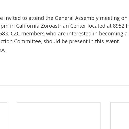
e invited to attend the General Assembly meeting on
pm in California Zoroastrian Center located at 8952 H
683. CZC members who are interested in becoming a 
ection Committee, should be present in this event.
-OC