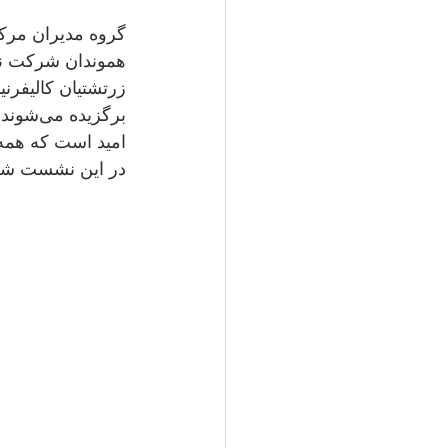
برگزیده می‌شوند.
امید است که همه 
در این نشست ش.