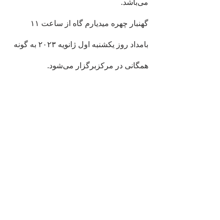
می‌باشد.
گهنبار چهره میدیارم گاه از ساعت ۱۱ 
بامداد روز یکشنبه اول ژانویه ۲۰۲۳ به گونه 
همگانی در مرکزبرگزار می‌شود.