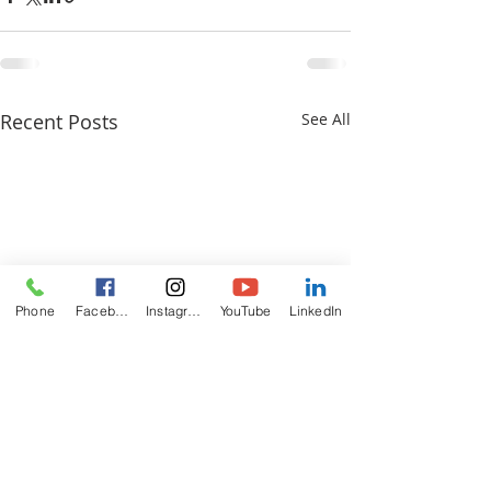
Recent Posts
See All
Phone
Facebook
Instagram
YouTube
LinkedIn