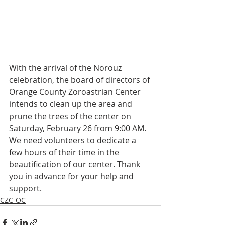
With the arrival of the Norouz 
celebration, the board of directors of 
Orange County Zoroastrian Center 
intends to clean up the area and 
prune the trees of the center on 
Saturday, February 26 from 9:00 AM. 
We need volunteers to dedicate a 
few hours of their time in the 
beautification of our center. Thank 
you in advance for your help and 
support.
CZC-OC