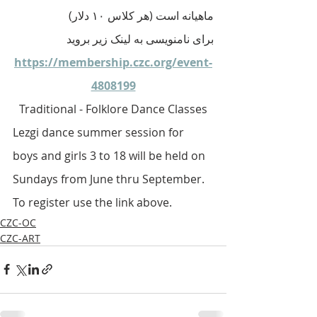
ماهیانه است (هر کلاس ۱۰ دلار) 
برای نامنویسی به لینک زیر بروید
https://membership.czc.org/event-
4808199
Traditional - Folklore Dance Classes
Lezgi dance summer session for 
boys and girls 3 to 18 will be held on 
Sundays from June thru September. 
To register use the link above.
CZC-OC
CZC-ART