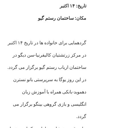
تاریخ: ۱۴ اکتبر
مکان: ساختمان رستم گیو
گردهمایی برای خانواده ها در تاریخ ۱۴ اکتبر 
در مرکز زرتشتیان کالیفرنیا-سن دیگو در 
ساختمان ارباب رستم گیو برگزار می گردد. 
در این روز یوگا به سرپرستی بانو نسترن 
دهموبد-بانکی همراه با آموزش زبان 
انگلیسی و بازی گروهی بینگو برگزار می 
گردد.