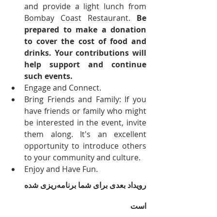
and provide a light lunch from 
Bombay Coast Restaurant. 
Be 
prepared to make a donation 
to cover the cost of food and 
drinks. Your contributions will 
help support and continue 
such events.
Engage and Connect.
Bring Friends and Family: If you 
have friends or family who might 
be interested in the event, invite 
them along. It's an excellent 
opportunity to introduce others 
to your community and culture.
Enjoy and Have Fun.
رویداد بعدی برای شما برنامه‌ریزی شده 
است