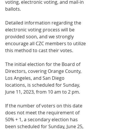
voting, electronic voting, and mail-in 
ballots.
Detailed information regarding the 
electronic voting process will be 
provided soon, and we strongly 
encourage all CZC members to utilize 
this method to cast their votes.
The initial election for the Board of 
Directors, covering Orange County, 
Los Angeles, and San Diego 
locations, is scheduled for Sunday, 
June 11, 2023, from 10 am to 2 pm.
If the number of voters on this date 
does not meet the requirement of 
50% + 1, a secondary election has 
been scheduled for Sunday, June 25, 