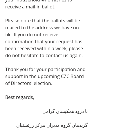
receive a mail-in ballot.
Please note that the ballots will be 
mailed to the address we have on 
file. If you do not receive 
confirmation that your request has 
been received within a week, please 
do not hesitate to contact us again.
Thank you for your participation and 
support in the upcoming CZC Board 
of Directors' election.
Best regards,
با درود همکیشان گرامی
گزیدمان گروه مدیران مرکز زرتشتیان 