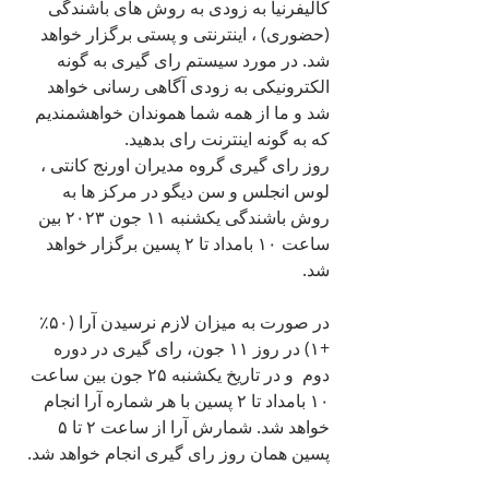
کالیفرنیا به زودی به روش های باشندگی 
(حضوری) ، اینترنتی و پستی برگزار خواهد 
شد. در مورد سیستم رای گیری به گونه 
الکترونیکی به زودی آگاهی رسانی خواهد 
شد و ما از همه شما هموندان خواهشمندیم 
که به گونه اینترنت رای بدهید.
روز رای گیری گروه مدیران اورنج کانتی ، 
لوس انجلس و سن دیگو در مرکز ها به 
روش باشندگی یکشنبه ۱۱ جون ۲۰۲۳ بین 
ساعت ۱۰ بامداد تا ۲ پسین برگزار خواهد 
شد.
در صورت به میزان لازم نرسیدن آرا (۵۰٪ 
+۱) در روز ۱۱ جون، رای گیری در دوره 
دوم  ‌و در تاریخ یکشنبه ۲۵ جون بین ساعت 
۱۰ بامداد تا ۲ پسین با هر شماره آرا انجام 
خواهد شد. شمارش آرا از ساعت ۲ تا ۵ 
پسین همان روز رای گیری انجام خواهد شد.