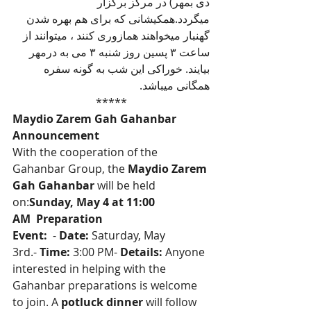
دی بمهر) در مرکز برگزار 
میگردد.همکیشانی که برای هم بهره شدن 
گهنبار میخواهند همازوری کنند ، میتوانند از 
ساعت ۳ پسین روز شنبه ۳ می به درمهر 
بیایند. خوراکی این شب به گونه سفره 
همگانی میباشد.
*****
Maydio Zarem Gah Gahanbar 
Announcement
With the cooperation of the 
Gahanbar Group, the
 Maydio Zarem 
Gah Gahanbar 
will be held 
on:
Sunday, May 4 at 11:00 
AM 
Preparation 
Event: 
 -
 Date: 
Saturday, May 
3rd.-
 Time: 
3:00 PM-
 Details: 
Anyone 
interested in helping with the 
Gahanbar preparations is welcome 
to join. A
 potluck dinner 
will follow 