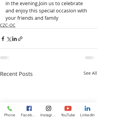
in the evening.Join us to celebrate 
and enjoy this special occasion with 
your friends and family
CZC-OC
Recent Posts
See All
Phone
Facebook
Instagram
YouTube
LinkedIn