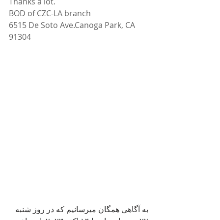
Thanks a lot. 
BOD of CZC-LA branch
6515 De Soto Ave.Canoga Park, CA 
91304
به آگاهی همگان میرسانیم که در روز شنبه 