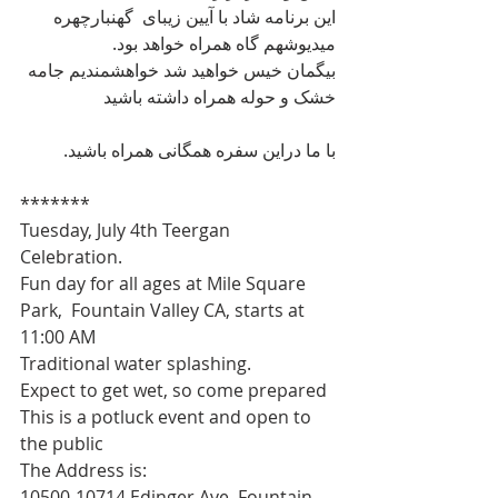
این برنامه شاد با آیین زیبای  گهنبارچهره 
میدیوشهم گاه همراه خواهد بود.
بیگمان خيس خواهيد شد خواهشمندیم جامه 
خشک و حوله همراه داشته باشيد
با ما دراين سفره همگانى همراه باشيد.
*******
Tuesday, July 4th Teergan 
Celebration.
Fun day for all ages at Mile Square 
Park,  Fountain Valley CA, starts at 
11:00 AM
Traditional water splashing.
Expect to get wet, so come prepared
This is a potluck event and open to 
the public
The Address is:
10500-10714 Edinger Ave, Fountain 