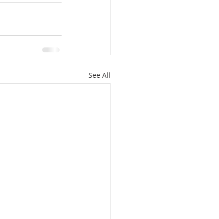
See All