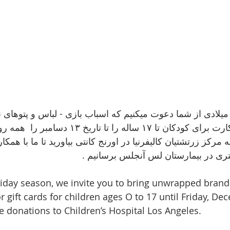
 میلادی از شما دعوت میکنیم که اسباب بازی - لباس و پتوهای 
تری در بیمارستان لس آنجلس برسانیم
liday season, we invite you to bring unwrapped brand
or gift cards for children ages O to 17 until Friday, De
se donations to Children’s Hospital Los Angeles.