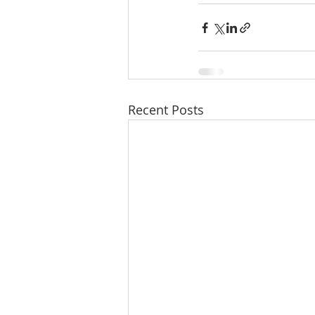
Recent Posts