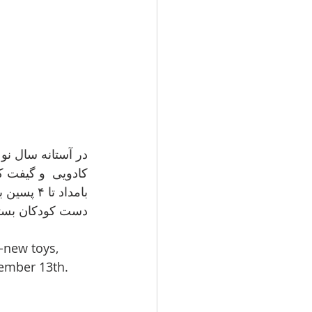
در آستانه سال نو 
دست کودکان بس .
-new toys, 
cember 13th. 