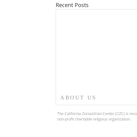
Recent Posts
ABOUT US
The California Zoroastrian Center (CZC) is reco
non-profit charitable religious organization.