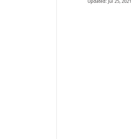
Updated:
Jul 25, 2021