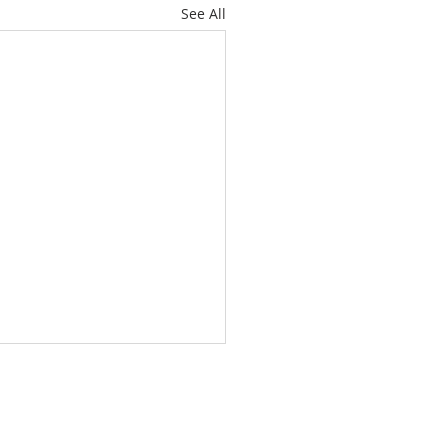
See All