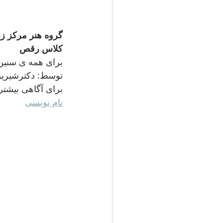
گروه هنر مرکز زرت
کلاس رقص
برای همه ی سنین
توسط: دکترشیرین
برای آگاهی بیشتر 
نام نویسی