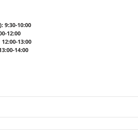
): 9:30-10:00
:00-12:00
: 12:00-13:00
 13:00-14:00